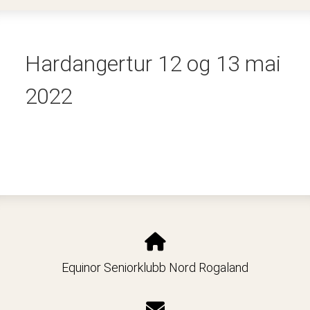
Hardangertur 12 og 13 mai
2022
Equinor Seniorklubb Nord Rogaland