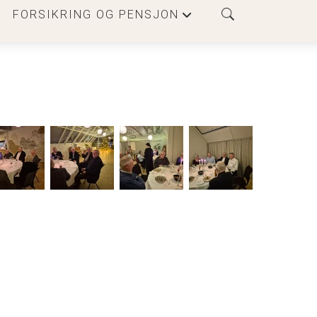
FORSIKRING OG PENSJON
+