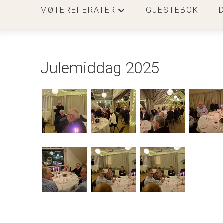
MØTEREFERATER
GJESTEBOK
+
Julemiddag 2025