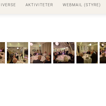
DIVERSE
AKTIVITETER
WEBMAIL (STYRE)